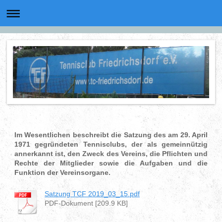
Im Wesentlichen beschreibt die Satzung des am 29. April
1971 gegründeten Tennisclubs, der als gemeinnützig
annerkannt ist, den Zweck des Vereins, die Pflichten und
Rechte der Mitglieder sowie die Aufgaben und die
Funktion der Vereinsorgane.
Satzung TCF 2019_03_15.pdf
PDF-Dokument [209.9 KB]