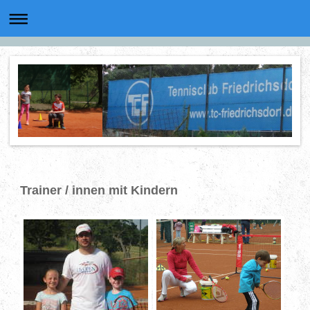
Trainer / innen mit Kindern